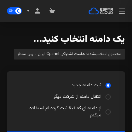
یک دامنه انتخاب کنید...
محصول انتخاب‌شده:
هاست اشتراکی Cpanel ایران - پلن ممتاز
ثبت دامنه جدید
انتقال دامنه از شرکت دیگر
از دامنه ای که قبلا ثبت کرده ام استفاده
میکنم