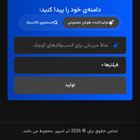
دامنه‌ی خود را پیدا کنید:
تولیدکننده هوش مصنوعی
جستجوی کلاسیک
مثلاً میزبانی برای کسب‌وکارهای کوچک
فیلترها
تولید
تمامی حقوق برای © 2026 اَبر اسپیر. محفوط می باشد.